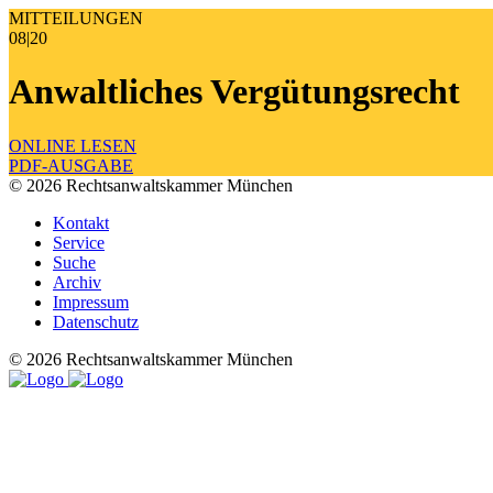
MITTEILUNGEN
08|20
Anwaltliches Vergütungsrecht
ONLINE LESEN
PDF-AUSGABE
© 2026 Rechtsanwaltskammer München
Kontakt
Service
Suche
Archiv
Impressum
Datenschutz
© 2026 Rechtsanwaltskammer München