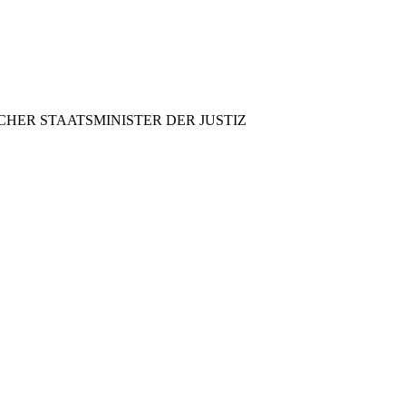
CHER STAATSMINISTER DER JUSTIZ