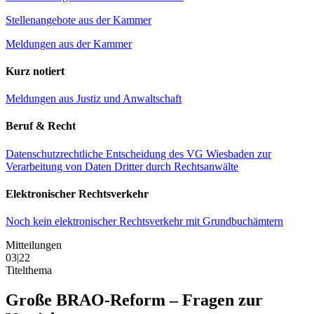
Stellenangebote aus der Kammer
Meldungen aus der Kammer
Kurz notiert
Meldungen aus Justiz und Anwaltschaft
Beruf & Recht
Datenschutzrechtliche Entscheidung des VG Wiesbaden zur
Verarbeitung von Daten Dritter durch Rechtsanwälte
Elektronischer Rechtsverkehr
Noch kein elektronischer Rechtsverkehr mit Grundbuchämtern
Mitteilungen
03|22
Titelthema
Große BRAO-Reform – Fragen zur