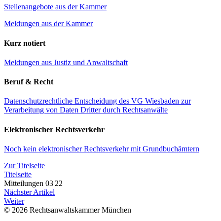
Stellenangebote aus der Kammer
Meldungen aus der Kammer
Kurz notiert
Meldungen aus Justiz und Anwaltschaft
Beruf & Recht
Datenschutzrechtliche Entscheidung des VG Wiesbaden zur
Verarbeitung von Daten Dritter durch Rechtsanwälte
Elektronischer Rechtsverkehr
Noch kein elektronischer Rechtsverkehr mit Grundbuchämtern
Zur Titelseite
Titelseite
Mitteilungen 03|22
Nächster Artikel
Weiter
© 2026 Rechtsanwaltskammer München