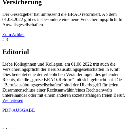
Versicherung
Der Gesetzgeber hat umfassend die BRAO reformiert. Ab dem
01.08.2022 gibt es insbesondere eine neue Versicherungspflicht für
Anwaltsgesellschaften.
Zum Artikel
# 3
Editorial
Liebe Kolleginnen und Kollegen, am 01.08.2022 tritt auch die
Versicherungspflicht der Berufsausübungsgesellschaften in Kraft.
Dies bedeutet eine der erheblichen Veränderungen des geltenden
Rechts, die die „große BRAO-Reform“ mit sich gebracht hat. Die
„Berufsausübungsgesellschaften“ sind der Überbegriff für jeden
Zusammenschluss einer Rechtsanwältin/eines Rechtsanwalts
untereinander oder mit einem anderen sozietätsfähigen freien Beruf.
Weiterlesen
PDF-AUSGABE