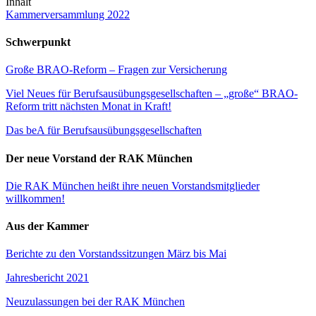
Inhalt
Kammerversammlung 2022
Schwerpunkt
Große BRAO-Reform – Fragen zur Versicherung
Viel Neues für Berufsausübungsgesellschaften – „große“ BRAO-
Reform tritt nächsten Monat in Kraft!
Das beA für Berufsausübungsgesellschaften
Der neue Vorstand der RAK München
Die RAK München heißt ihre neuen Vorstandsmitglieder
willkommen!
Aus der Kammer
Berichte zu den Vorstandssitzungen März bis Mai
Jahresbericht 2021
Neuzulassungen bei der RAK München