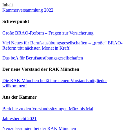
Inhalt
Kammerversammlung 2022
Schwerpunkt
Große BRAO-Reform – Fragen zur Versicherung
Viel Neues für Berufsausübungsgesellschaften – „große“ BRAO-
Reform tritt nächsten Monat in Kraft!
Das beA für Berufsausübungsgesellschaften
Der neue Vorstand der RAK München
Die RAK München heißt ihre neuen Vorstandsmitglieder
willkommen!
Aus der Kammer
Berichte zu den Vorstandssitzungen März bis Mai
Jahresbericht 2021
Neuzulassungen bei der RAK München