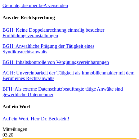
Gerichte, die über beA versenden
Aus der Rechtsprechung
BGH: Keine Doppelanrechnung einmalig besuchter
Fortbildungsveranstaltungen
BGH: Anwaltliche Prägung der Tätigkeit eines
Syndikusrechtsanwalts
BGH: Inhaltskontrolle von Vergütungsvereinbarungen
AGH: Unvereinbarkeit der Tätigkeit als Immobilienmakler mit dem
Beruf eines Rechtsanwalts
BFH: Als externe Datenschutzbeauftragte tätige Anwälte sind
gewerbliche Unternehmer
Auf ein Wort
Auf ein Wort, Herr Dr. Beckstein!
Mitteilungen
03|20