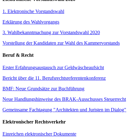
1. Elektronische Vorstandswahl
Erklärung des Wahlvorgangs
3. Wahlbekanntmachung zur Vorstandswahl 2020
Vorstellung der Kandidaten zur Wahl des Kammervorstands
Beruf & Recht
Erster Erfahrungsaustausch zur Geldwäscheaufsicht
Bericht über die 11. Berufsrechtsreferentenkonferenz
BMF: Neue Grundsätze zur Buchführung
Neue Handlungshinweise des BRAK-Ausschusses Steuerrecht
Gemeinsame Fachtagung "Architekten und Juristen im Dialog"
Elektronischer Rechtsverkehr
Einreichen elektronischer Dokumente