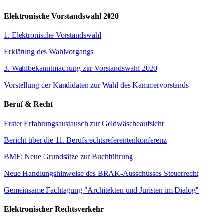
Elektronische Vorstandswahl 2020
1. Elektronische Vorstandswahl
Erklärung des Wahlvorgangs
3. Wahlbekanntmachung zur Vorstandswahl 2020
Vorstellung der Kandidaten zur Wahl des Kammervorstands
Beruf & Recht
Erster Erfahrungsaustausch zur Geldwäscheaufsicht
Bericht über die 11. Berufsrechtsreferentenkonferenz
BMF: Neue Grundsätze zur Buchführung
Neue Handlungshinweise des BRAK-Ausschusses Steuerrecht
Gemeinsame Fachtagung "Architekten und Juristen im Dialog"
Elektronischer Rechtsverkehr