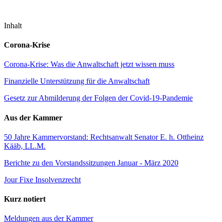
Inhalt
Corona-Krise
Corona-Krise: Was die Anwaltschaft jetzt wissen muss
Finanzielle Unterstützung für die Anwaltschaft
Gesetz zur Abmilderung der Folgen der Covid-19-Pandemie
Aus der Kammer
50 Jahre Kammervorstand: Rechtsanwalt Senator E. h. Ottheinz
Kääb, LL.M.
Berichte zu den Vorstandssitzungen Januar - März 2020
Jour Fixe Insolvenzrecht
Kurz notiert
Meldungen aus der Kammer