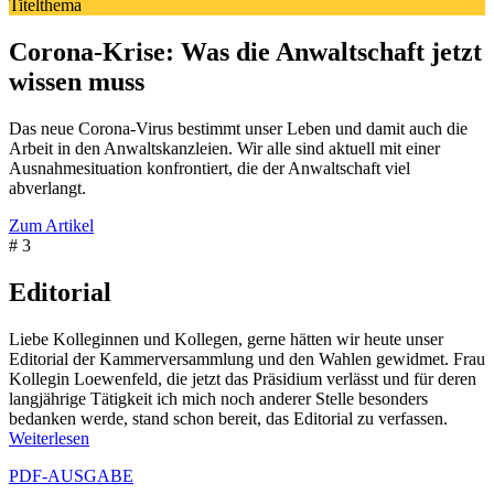
Titelthema
Corona-Krise: Was die Anwaltschaft jetzt
wissen muss
Das neue Corona-Virus bestimmt unser Leben und damit auch die
Arbeit in den Anwaltskanzleien. Wir alle sind aktuell mit einer
Ausnahmesituation konfrontiert, die der Anwaltschaft viel
abverlangt.
Zum Artikel
# 3
Editorial
Liebe Kolleginnen und Kollegen, gerne hätten wir heute unser
Editorial der Kammerversammlung und den Wahlen gewidmet. Frau
Kollegin Loewenfeld, die jetzt das Präsidium verlässt und für deren
langjährige Tätigkeit ich mich noch anderer Stelle besonders
bedanken werde, stand schon bereit, das Editorial zu verfassen.
Weiterlesen
PDF-AUSGABE