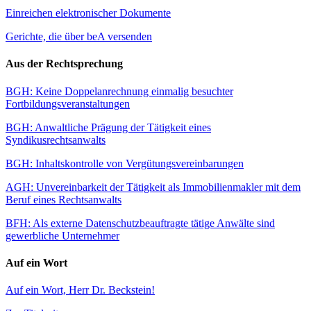
Einreichen elektronischer Dokumente
Gerichte, die über beA versenden
Aus der Rechtsprechung
BGH: Keine Doppelanrechnung einmalig besuchter
Fortbildungsveranstaltungen
BGH: Anwaltliche Prägung der Tätigkeit eines
Syndikusrechtsanwalts
BGH: Inhaltskontrolle von Vergütungsvereinbarungen
AGH: Unvereinbarkeit der Tätigkeit als Immobilienmakler mit dem
Beruf eines Rechtsanwalts
BFH: Als externe Datenschutzbeauftragte tätige Anwälte sind
gewerbliche Unternehmer
Auf ein Wort
Auf ein Wort, Herr Dr. Beckstein!