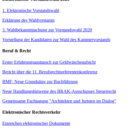
1. Elektronische Vorstandswahl
Erklärung des Wahlvorgangs
3. Wahlbekanntmachung zur Vorstandswahl 2020
Vorstellung der Kandidaten zur Wahl des Kammervorstands
Beruf & Recht
Erster Erfahrungsaustausch zur Geldwäscheaufsicht
Bericht über die 11. Berufsrechtsreferentenkonferenz
BMF: Neue Grundsätze zur Buchführung
Neue Handlungshinweise des BRAK-Ausschusses Steuerrecht
Gemeinsame Fachtagung "Architekten und Juristen im Dialog"
Elektronischer Rechtsverkehr
Einreichen elektronischer Dokumente