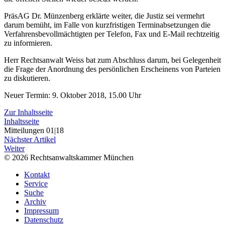
PräsAG Dr. Münzenberg erklärte weiter, die Justiz sei vermehrt
darum bemüht, im Falle von kurzfristigen Terminabsetzungen die
Verfahrensbevollmächtigten per Telefon, Fax und E-Mail rechtzeitig
zu informieren.
Herr Rechtsanwalt Weiss bat zum Abschluss darum, bei Gelegenheit
die Frage der Anordnung des persönlichen Erscheinens von Parteien
zu diskutieren.
Neuer Termin: 9. Oktober 2018, 15.00 Uhr
Zur Inhaltsseite
Inhaltsseite
Mitteilungen 01|18
Nächster Artikel
Weiter
© 2026 Rechtsanwaltskammer München
Kontakt
Service
Suche
Archiv
Impressum
Datenschutz