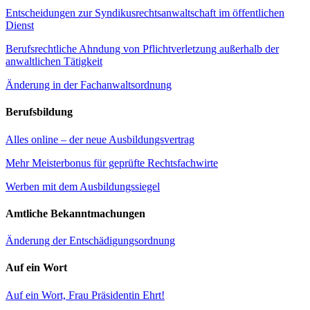
Entscheidungen zur Syndikusrechtsanwaltschaft im öffentlichen
Dienst
Berufsrechtliche Ahndung von Pflichtverletzung außerhalb der
anwaltlichen Tätigkeit
Änderung in der Fachanwaltsordnung
Berufsbildung
Alles online – der neue Ausbildungsvertrag
Mehr Meisterbonus für geprüfte Rechtsfachwirte
Werben mit dem Ausbildungssiegel
Amtliche Bekanntmachungen
Änderung der Entschädigungsordnung
Auf ein Wort
Auf ein Wort, Frau Präsidentin Ehrt!