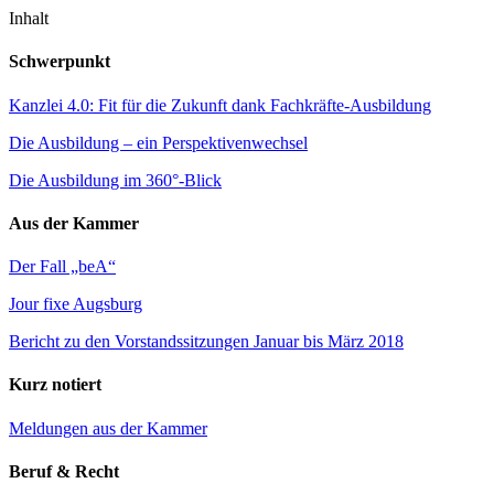
Inhalt
Schwerpunkt
Kanzlei 4.0: Fit für die Zukunft dank Fachkräfte-Ausbildung
Die Ausbildung – ein Perspektivenwechsel
Die Ausbildung im 360°-Blick
Aus der Kammer
Der Fall „beA“
Jour fixe Augsburg
Bericht zu den Vorstandssitzungen Januar bis März 2018
Kurz notiert
Meldungen aus der Kammer
Beruf & Recht