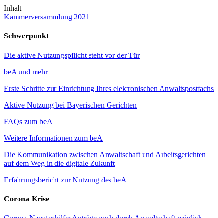
Inhalt
Kammerversammlung 2021
Schwerpunkt
Die aktive Nutzungspflicht steht vor der Tür
beA und mehr
Erste Schritte zur Einrichtung Ihres elektronischen Anwaltspostfachs
Aktive Nutzung bei Bayerischen Gerichten
FAQs zum beA
Weitere Informationen zum beA
Die Kommunikation zwischen Anwaltschaft und Arbeitsgerichten
auf dem Weg in die digitale Zukunft
Erfahrungsbericht zur Nutzung des beA
Corona-Krise
Corona-Neustarthilfe: Anträge auch durch Anwaltschaft möglich