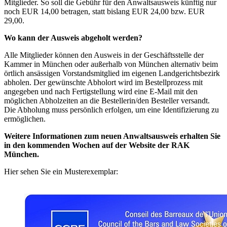
Mitglieder. So soll die Gebühr für den Anwaltsausweis künftig nur
noch EUR 14,00 betragen, statt bislang EUR 24,00 bzw. EUR
29,00.
Wo kann der Ausweis abgeholt werden?
Alle Mitglieder können den Ausweis in der Geschäftsstelle der
Kammer in München oder außerhalb von München alternativ beim
örtlich ansässigen Vorstandsmitglied im eigenen Landgerichtsbezirk
abholen. Der gewünschte Abholort wird im Bestellprozess mit
angegeben und nach Fertigstellung wird eine E-Mail mit den
möglichen Abholzeiten an die Bestellerin/den Besteller versandt.
Die Abholung muss persönlich erfolgen, um eine Identifizierung zu
ermöglichen.
Weitere Informationen zum neuen Anwaltsausweis erhalten Sie
in den kommenden Wochen auf der Website der RAK
München.
Hier sehen Sie ein Musterexemplar: