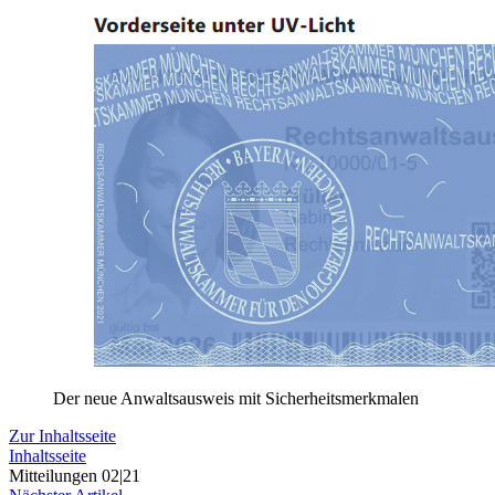
Der neue Anwaltsausweis mit Sicherheitsmerkmalen
Zur Inhaltsseite
Inhaltsseite
Mitteilungen 02|21