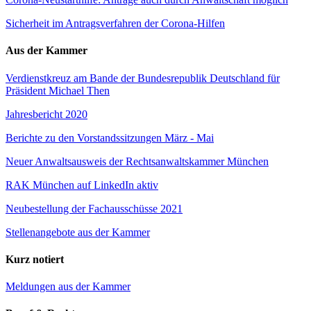
Sicherheit im Antragsverfahren der Corona-Hilfen
Aus der Kammer
Verdienstkreuz am Bande der Bundesrepublik Deutschland für
Präsident Michael Then
Jahresbericht 2020
Berichte zu den Vorstandssitzungen März - Mai
Neuer Anwaltsausweis der Rechtsanwaltskammer München
RAK München auf LinkedIn aktiv
Neubestellung der Fachausschüsse 2021
Stellenangebote aus der Kammer
Kurz notiert
Meldungen aus der Kammer