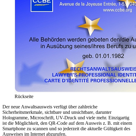
Rückseite
Der neue Anwaltsausweis verfügt über zahlreiche
Sicherheitsmerkmale, sichtbare und unsichtbare, darunter
Hologramme, Microschrift, UV-Druck und viele mehr. Einzigartig
ist die Möglichkeit, den QR-Code auf dem Ausweis z. B. mit einem
Smartphone zu scannen und so jederzeit die aktuelle Gültigkeit des
Ausweises im Internet abzurufen.