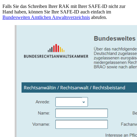
Falls Sie das Schreiben Ihrer RAK mit Ihrer SAFE-ID nicht zur
Hand haben, können Sie Ihre SAFE-ID auch einfach im
Bundesweiten Amtlichen Anwaltsverzeichnis
abrufen.