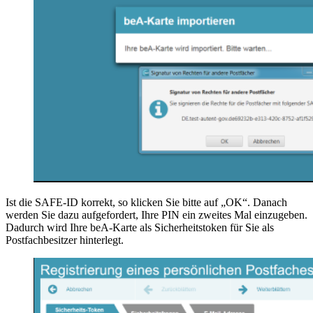
Ist die SAFE-ID korrekt, so klicken Sie bitte auf „OK“. Danach
werden Sie dazu aufgefordert, Ihre PIN ein zweites Mal einzugeben.
Dadurch wird Ihre beA-Karte als Sicherheitstoken für Sie als
Postfachbesitzer hinterlegt.