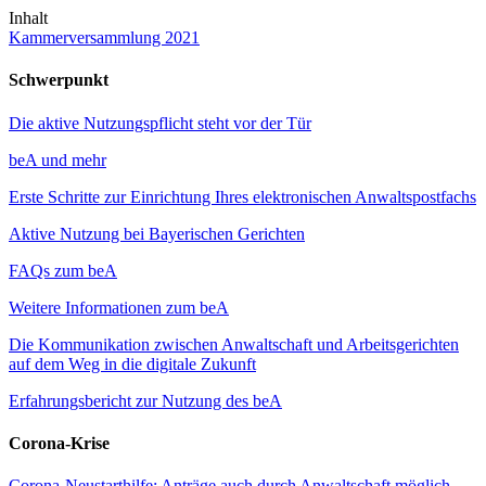
Inhalt
Kammerversammlung 2021
Schwerpunkt
Die aktive Nutzungspflicht steht vor der Tür
beA und mehr
Erste Schritte zur Einrichtung Ihres elektronischen Anwaltspostfachs
Aktive Nutzung bei Bayerischen Gerichten
FAQs zum beA
Weitere Informationen zum beA
Die Kommunikation zwischen Anwaltschaft und Arbeitsgerichten
auf dem Weg in die digitale Zukunft
Erfahrungsbericht zur Nutzung des beA
Corona-Krise
Corona-Neustarthilfe: Anträge auch durch Anwaltschaft möglich