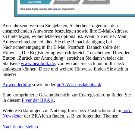
Anschließend werden Sie gebeten, Sicherheitsfragen mit den
entsprechenden Antworten festzulegen sowie Ihre E-Mail-Adresse
zu hinterlegen, wobei letzteres optional ist. Wenn Sie eine E-Mail-
Adresse eingeben, erhalten Sie eine Benachrichtigung bei
Nachrichteneingang in Ihr E-Mail-Postfach. Danach sollte der
Hinweis „Die Registrierung war erfolgreich.“ erscheinen. Über den
Button „Zurück zur Anmeldung“ erreichen Sie dann wieder die
Startseite
www.bea-brak.de
, von wo aus Sie sich nun in Ihr beA
einloggen können. Diese und weitere Hinweise finden Sie auch in
unserer
Anwenderhilfe
sowie in der
beA-Wissensdatenbank
.
Eine komprimierte Gesamtübersicht zur Erstregistrierung finden Sie
in diesem
Flyer der BRAK
.
Weitere Erklärungen zur Nutzung Ihres beA-Postfachs sind im
beA-
Newsletter
der BRAK zu finden, z. B. zu folgenden Themen:
Nachricht erstellen