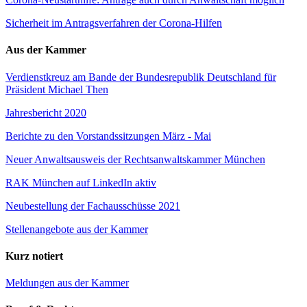
Sicherheit im Antragsverfahren der Corona-Hilfen
Aus der Kammer
Verdienstkreuz am Bande der Bundesrepublik Deutschland für
Präsident Michael Then
Jahresbericht 2020
Berichte zu den Vorstandssitzungen März - Mai
Neuer Anwaltsausweis der Rechtsanwaltskammer München
RAK München auf LinkedIn aktiv
Neubestellung der Fachausschüsse 2021
Stellenangebote aus der Kammer
Kurz notiert
Meldungen aus der Kammer