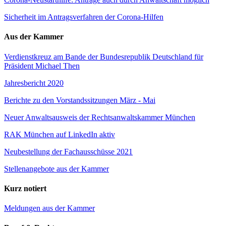
Sicherheit im Antragsverfahren der Corona-Hilfen
Aus der Kammer
Verdienstkreuz am Bande der Bundesrepublik Deutschland für
Präsident Michael Then
Jahresbericht 2020
Berichte zu den Vorstandssitzungen März - Mai
Neuer Anwaltsausweis der Rechtsanwaltskammer München
RAK München auf LinkedIn aktiv
Neubestellung der Fachausschüsse 2021
Stellenangebote aus der Kammer
Kurz notiert
Meldungen aus der Kammer