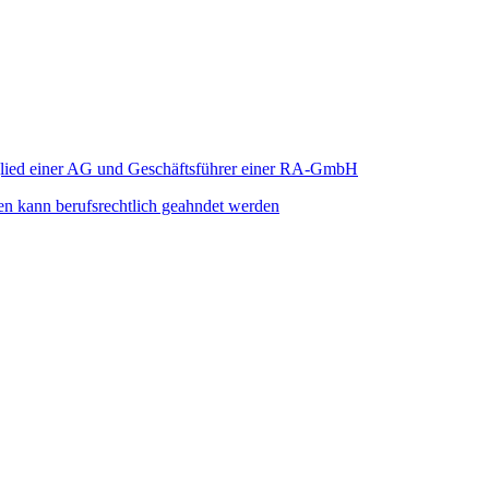
tglied einer AG und Geschäftsführer einer RA-GmbH
en kann berufsrechtlich geahndet werden