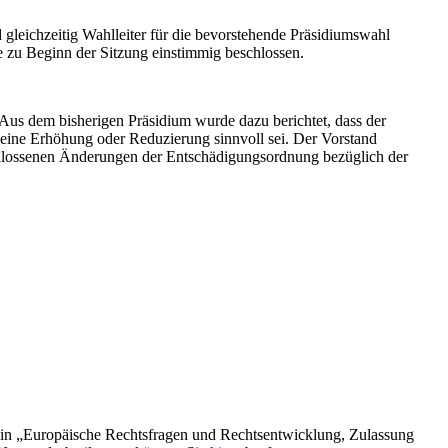
gleichzeitig Wahlleiter für die bevorstehende Präsidiumswahl
e zu Beginn der Sitzung einstimmig beschlossen.
 Aus dem bisherigen Präsidium wurde dazu berichtet, dass der
 eine Erhöhung oder Reduzierung sinnvoll sei. Der Vorstand
eschlossenen Änderungen der Entschädigungsordnung bezüglich der
 in „Europäische Rechtsfragen und Rechtsentwicklung, Zulassung