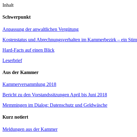
Inhalt
Schwerpunkt
Anpassung der anwaltlichen Vergütung
Kostenstatus und Abrechnungsverhalten im Kammerbezirk – ein Sti
Hard-Facts auf einen Blick
Leserbrief
Aus der Kammer
Kammerversammlung 2018
Bericht zu den Vorstandssitzungen April bis Juni 2018
Memmingen im Dialog: Datenschutz und Geldwäsche
Kurz notiert
Meldungen aus der Kammer