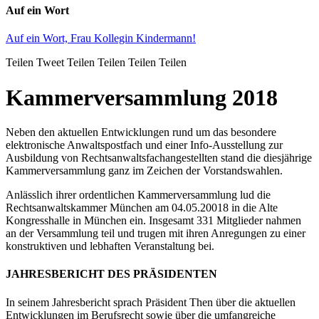
Auf ein Wort
Auf ein Wort, Frau Kollegin Kindermann!
Teilen
Tweet
Teilen
Teilen
Teilen
Teilen
Kammerversammlung 2018
Neben den aktuellen Entwicklungen rund um das besondere
elektronische Anwaltspostfach und einer Info-Ausstellung zur
Ausbildung von Rechtsanwaltsfachangestellten stand die diesjährige
Kammerversammlung ganz im Zeichen der Vorstandswahlen.
Anlässlich ihrer ordentlichen Kammerversammlung lud die
Rechtsanwaltskammer München am 04.05.20018 in die Alte
Kongresshalle in München ein. Insgesamt 331 Mitglieder nahmen
an der Versammlung teil und trugen mit ihren Anregungen zu einer
konstruktiven und lebhaften Veranstaltung bei.
JAHRESBERICHT DES PRÄSIDENTEN
In seinem Jahresbericht sprach Präsident Then über die aktuellen
Entwicklungen im Berufsrecht sowie über die umfangreiche