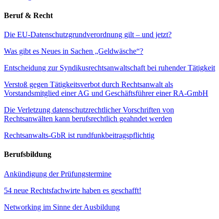
Beruf & Recht
Die EU-Datenschutzgrundverordnung gilt – und jetzt?
Was gibt es Neues in Sachen „Geldwäsche“?
Entscheidung zur Syndikusrechtsanwaltschaft bei ruhender Tätigkeit
Verstoß gegen Tätigkeitsverbot durch Rechtsanwalt als
Vorstandsmitglied einer AG und Geschäftsführer einer RA-GmbH
Die Verletzung datenschutzrechtlicher Vorschriften von
Rechtsanwälten kann berufsrechtlich geahndet werden
Rechtsanwalts-GbR ist rundfunkbeitragspflichtig
Berufsbildung
Ankündigung der Prüfungstermine
54 neue Rechtsfachwirte haben es geschafft!
Networking im Sinne der Ausbildung