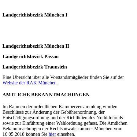
Landgerichtsbezirk München I
Landgerichtsbezirk München II
Landgerichtsbezirk Passau
Landgerichtsbezirk Traunstein
Eine Übersicht über alle Vorstandsmitglieder finden Sie auf der
Website der RAK München
.
AMTLICHE BEKANNTMACHUNGEN
Im Rahmen der ordentlichen Kammerversammlung wurden
Beschlüsse zur Änderung der Gebührenordnung, der
Entschädigungsordnung und der Richtlinien des Nothilfefonds
sowie zur Einführung einer Wahlordnung gefasst. Die Amtlichen
Bekanntmachungen der Rechtsanwaltskammer München vom
16.05.2018 können Sie
hier
einsehen.