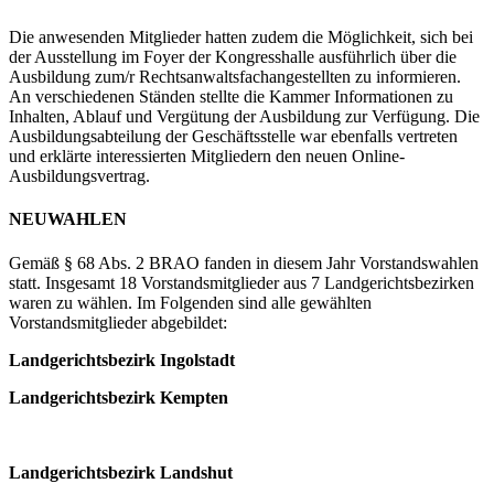
Die anwesenden Mitglieder hatten zudem die Möglichkeit, sich bei
der Ausstellung im Foyer der Kongresshalle ausführlich über die
Ausbildung zum/r Rechtsanwaltsfachangestellten zu informieren.
An verschiedenen Ständen stellte die Kammer Informationen zu
Inhalten, Ablauf und Vergütung der Ausbildung zur Verfügung. Die
Ausbildungsabteilung der Geschäftsstelle war ebenfalls vertreten
und erklärte interessierten Mitgliedern den neuen Online-
Ausbildungsvertrag.
NEUWAHLEN
Gemäß § 68 Abs. 2 BRAO fanden in diesem Jahr Vorstandswahlen
statt. Insgesamt 18 Vorstandsmitglieder aus 7 Landgerichtsbezirken
waren zu wählen. Im Folgenden sind alle gewählten
Vorstandsmitglieder abgebildet:
Landgerichtsbezirk Ingolstadt
Landgerichtsbezirk Kempten
Landgerichtsbezirk Landshut