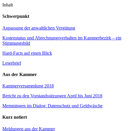
Inhalt
Schwerpunkt
Anpassung der anwaltlichen Vergütung
Kostenstatus und Abrechnungsverhalten im Kammerbezirk – ein
Stimmungsbild
Hard-Facts auf einen Blick
Leserbrief
Aus der Kammer
Kammerversammlung 2018
Bericht zu den Vorstandssitzungen April bis Juni 2018
Memmingen im Dialog: Datenschutz und Geldwäsche
Kurz notiert
Meldungen aus der Kammer