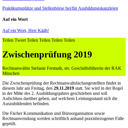
Praktikumsplätze und Stellenbörse bei/für Ausbildungskanzleien
Auf ein Wort
Auf ein Wort, Herr Kääb!
Teilen
Tweet
Teilen
Teilen
Teilen
Teilen
Zwischenprüfung 2019
Rechtsanwältin Stefanie Fremuth, stv. Geschäftsführerin der RAK
München
Die Zwischenprüfung der Rechtsanwaltsfachangestellten findet in
diesem Jahr am Freitag, den
29.11.2019
statt. Sie wird in der Regel
in der Mitte des 2. Ausbildungsjahres geschrieben und soll
Aufschluss darüber geben, auf welchem Leistungsstand sich die
Auszubildenden befinden.
Die Fächer Kommunikation und Büroorganisation sowie
Rechtsanwendung werden schriftlich anhand praxisbezogener Fälle
geprüft.