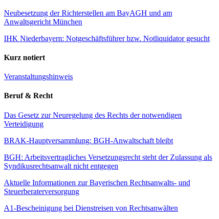
Neubesetzung der Richterstellen am BayAGH und am
Anwaltsgericht München
IHK Niederbayern: Notgeschäftsführer bzw. Notliquidator gesucht
Kurz notiert
Veranstaltungshinweis
Beruf & Recht
Das Gesetz zur Neuregelung des Rechts der notwendigen
Verteidigung
BRAK-Hauptversammlung: BGH-Anwaltschaft bleibt
BGH: Arbeitsvertragliches Versetzungsrecht steht der Zulassung als
Syndikusrechtsanwalt nicht entgegen
Aktuelle Informationen zur Bayerischen Rechtsanwalts- und
Steuerberaterversorgung
A1-Bescheinigung bei Dienstreisen von Rechtsanwälten