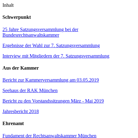
Inhalt
Schwerpunkt
25 Jahre Satzungsversammlung bei der
Bundesrechtsanwaltskammer
Ergebnisse der Wahl zur 7. Satzungsversammlung
Interview mit Mitgliedern der 7. Satzungsversammlung
Aus der Kammer
Bericht zur Kammerversammlung am 03.05.2019
Seehaus der RAK München
Bericht zu den Vorstandssitzungen März - Mai 2019
Jahresbericht 2018
Ehrenamt
Fundament der Rechtsanwaltskammer München