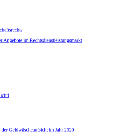
haftsrechts
er Angebote im Rechtsdienstleistungsmarkt
icht!
 der Geldwäscheaufsicht im Jahr 2020