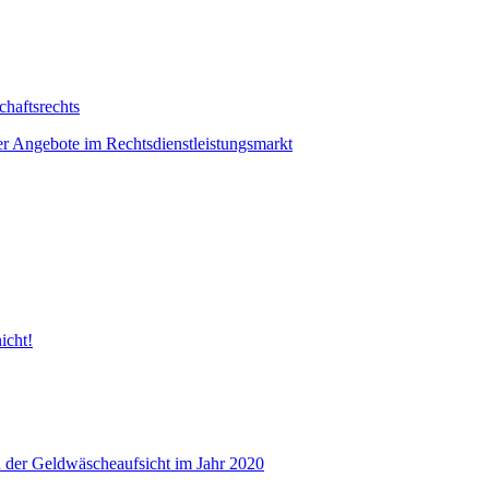
haftsrechts
er Angebote im Rechtsdienstleistungsmarkt
icht!
 der Geldwäscheaufsicht im Jahr 2020