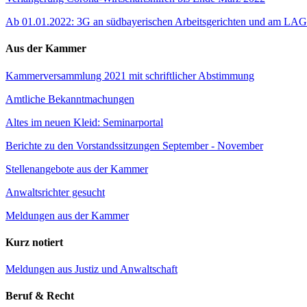
Ab 01.01.2022: 3G an südbayerischen Arbeitsgerichten und am L
Aus der Kammer
Kammerversammlung 2021 mit schriftlicher Abstimmung
Amtliche Bekanntmachungen
Altes im neuen Kleid: Seminarportal
Berichte zu den Vorstandssitzungen September - November
Stellenangebote aus der Kammer
Anwaltsrichter gesucht
Meldungen aus der Kammer
Kurz notiert
Meldungen aus Justiz und Anwaltschaft
Beruf & Recht