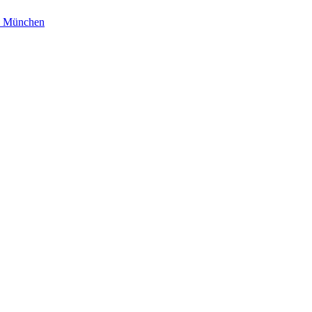
AG München