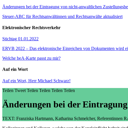
Änderungen bei der Eintragung von nicht-anwaltlichen Zustellungsbe
Steuer-ABC für Rechtsanwältinnen und Rechtsanwälte aktualisiert
Elektronischer Rechtsverkehr
Stichtag 01.01.2022
ERVB 2022 – Das elektronische Einreichen von Dokumenten wird ei
Welche beA-Karte passt zu mir?
Auf ein Wort
Auf ein Wort, Herr Michael Schwarz!
Teilen
Tweet
Teilen
Teilen
Teilen
Teilen
Änderungen bei der Eintragung 
TEXT: Franziska Hartmann, Katharina Schmelcher, Referentinnen