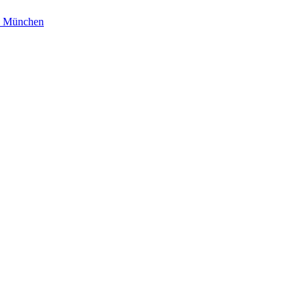
AG München