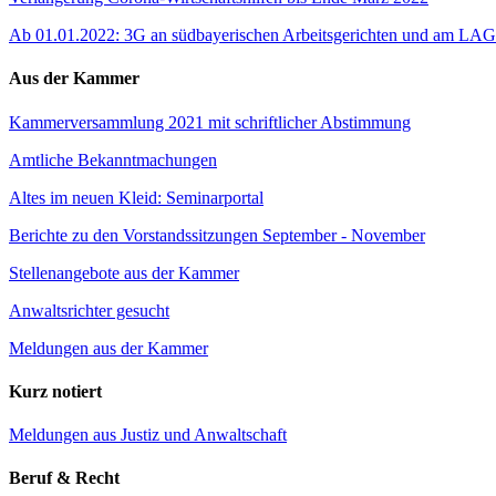
Ab 01.01.2022: 3G an südbayerischen Arbeitsgerichten und am L
Aus der Kammer
Kammerversammlung 2021 mit schriftlicher Abstimmung
Amtliche Bekanntmachungen
Altes im neuen Kleid: Seminarportal
Berichte zu den Vorstandssitzungen September - November
Stellenangebote aus der Kammer
Anwaltsrichter gesucht
Meldungen aus der Kammer
Kurz notiert
Meldungen aus Justiz und Anwaltschaft
Beruf & Recht