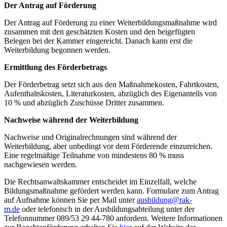
Der Antrag auf Förderung
Der Antrag auf Förderung zu einer Weiterbildungsmaßnahme wird
zusammen mit den geschätzten Kosten und den beigefügten
Belegen bei der Kammer eingereicht. Danach kann erst die
Weiterbildung begonnen werden.
Ermittlung des Förderbetrags
Der Förderbetrag setzt sich aus den Maßnahmekosten, Fahrtkosten,
Aufenthaltskosten, Literaturkosten, abzüglich des Eigenanteils von
10 % und abzüglich Zuschüsse Dritter zusammen.
Nachweise während der Weiterbildung
Nachweise und Originalrechnungen sind während der
Weiterbildung, aber unbedingt vor dem Förderende einzureichen.
Eine regelmäßige Teilnahme von mindestens 80 % muss
nachgewiesen werden.
Die Rechtsanwaltskammer entscheidet im Einzelfall, welche
Bildungsmaßnahme gefördert werden kann. Formulare zum Antrag
auf Aufnahme können Sie per Mail unter
ausbildung@rak-
m.de
oder telefonisch in der Ausbildungsabteilung unter der
Telefonnummer 089/53 29 44-780 anfordern. Weitere Informationen