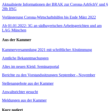
Aktualisierte Informationen der BRAK zur Corona-ArbSchV und §
28b IfSG
Verlängerung Corona-Wirtschaftshilfen bis Ende März 2022
Ab 01.01.2022: 3G an südbayerischen Arbeitsgerichten und am
LAG München
Aus der Kammer
Kammerversammlung 2021 mit schriftlicher Abstimmung
Amtliche Bekanntmachungen
Altes im neuen Kleid: Seminarportal
Berichte zu den Vorstandssitzungen September - November
Stellenangebote aus der Kammer
Anwaltsrichter gesucht
Meldungen aus der Kammer
Kurz notiert