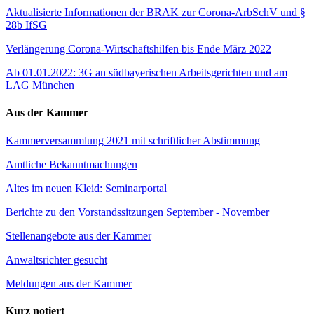
Aktualisierte Informationen der BRAK zur Corona-ArbSchV und §
28b IfSG
Verlängerung Corona-Wirtschaftshilfen bis Ende März 2022
Ab 01.01.2022: 3G an südbayerischen Arbeitsgerichten und am
LAG München
Aus der Kammer
Kammerversammlung 2021 mit schriftlicher Abstimmung
Amtliche Bekanntmachungen
Altes im neuen Kleid: Seminarportal
Berichte zu den Vorstandssitzungen September - November
Stellenangebote aus der Kammer
Anwaltsrichter gesucht
Meldungen aus der Kammer
Kurz notiert