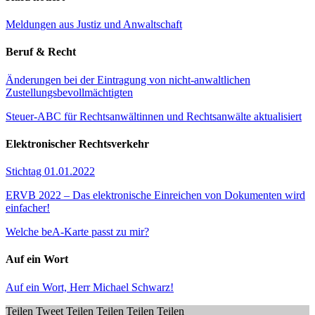
Meldungen aus Justiz und Anwaltschaft
Beruf & Recht
Änderungen bei der Eintragung von nicht-anwaltlichen
Zustellungsbevollmächtigten
Steuer-ABC für Rechtsanwältinnen und Rechtsanwälte aktualisiert
Elektronischer Rechtsverkehr
Stichtag 01.01.2022
ERVB 2022 – Das elektronische Einreichen von Dokumenten wird
einfacher!
Welche beA-Karte passt zu mir?
Auf ein Wort
Auf ein Wort, Herr Michael Schwarz!
Teilen
Tweet
Teilen
Teilen
Teilen
Teilen