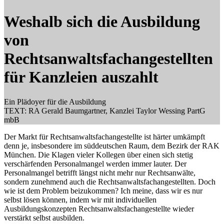
Weshalb sich die Ausbildung
von
Rechtsanwaltsfachangestellten
für Kanzleien auszahlt
Ein Plädoyer für die Ausbildung
TEXT: RA Gerald Baumgartner, Kanzlei Taylor Wessing PartG
mbB
Der Markt für Rechtsanwaltsfachangestellte ist härter umkämpft
denn je, insbesondere im süddeutschen Raum, dem Bezirk der RAK
München. Die Klagen vieler Kollegen über einen sich stetig
verschärfenden Personalmangel werden immer lauter. Der
Personalmangel betrifft längst nicht mehr nur Rechtsanwälte,
sondern zunehmend auch die Rechtsanwaltsfachangestellten. Doch
wie ist dem Problem beizukommen? Ich meine, dass wir es nur
selbst lösen können, indem wir mit individuellen
Ausbildungskonzepten Rechtsanwaltsfachangestellte wieder
verstärkt selbst ausbilden.