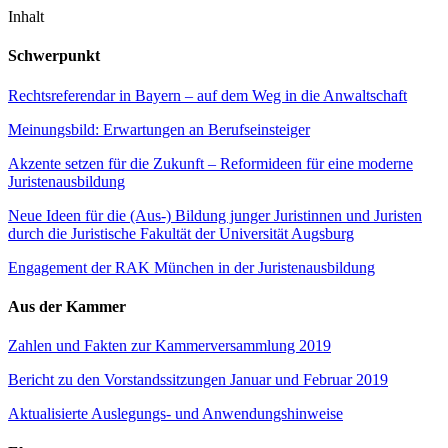
Inhalt
Schwerpunkt
Rechtsreferendar in Bayern – auf dem Weg in die Anwaltschaft
Meinungsbild: Erwartungen an Berufseinsteiger
Akzente setzen für die Zukunft – Reformideen für eine moderne
Juristenausbildung
Neue Ideen für die (Aus-) Bildung junger Juristinnen und Juristen
durch die Juristische Fakultät der Universität Augsburg
Engagement der RAK München in der Juristenausbildung
Aus der Kammer
Zahlen und Fakten zur Kammerversammlung 2019
Bericht zu den Vorstandssitzungen Januar und Februar 2019
Aktualisierte Auslegungs- und Anwendungshinweise