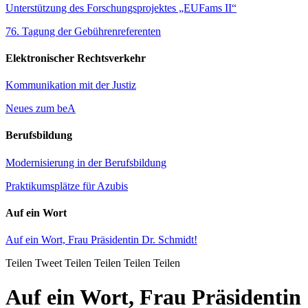
Unterstützung des Forschungsprojektes „EUFams II“
76. Tagung der Gebührenreferenten
Elektronischer Rechtsverkehr
Kommunikation mit der Justiz
Neues zum beA
Berufsbildung
Modernisierung in der Berufsbildung
Praktikumsplätze für Azubis
Auf ein Wort
Auf ein Wort, Frau Präsidentin Dr. Schmidt!
Teilen
Tweet
Teilen
Teilen
Teilen
Teilen
Auf ein Wort, Frau Präsidentin