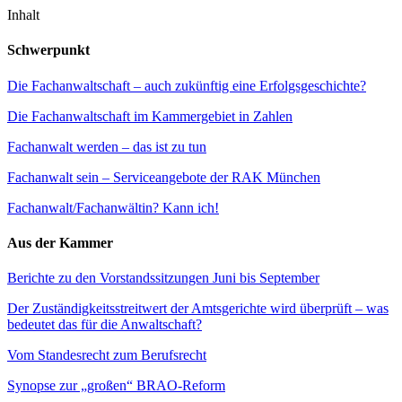
Inhalt
Schwerpunkt
Die Fachanwaltschaft – auch zukünftig eine Erfolgsgeschichte?
Die Fachanwaltschaft im Kammergebiet in Zahlen
Fachanwalt werden – das ist zu tun
Fachanwalt sein – Serviceangebote der RAK München
Fachanwalt/Fachanwältin? Kann ich!
Aus der Kammer
Berichte zu den Vorstandssitzungen Juni bis September
Der Zuständigkeitsstreitwert der Amtsgerichte wird überprüft – was
bedeutet das für die Anwaltschaft?
Vom Standesrecht zum Berufsrecht
Synopse zur „großen“ BRAO-Reform