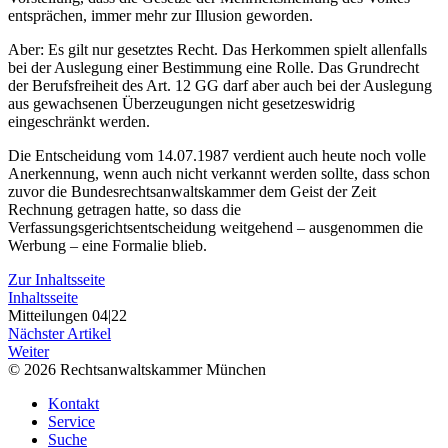
entsprächen, immer mehr zur Illusion geworden.
Aber: Es gilt nur gesetztes Recht. Das Herkommen spielt allenfalls
bei der Auslegung einer Bestimmung eine Rolle. Das Grundrecht
der Berufsfreiheit des Art. 12 GG darf aber auch bei der Auslegung
aus gewachsenen Überzeugungen nicht gesetzeswidrig
eingeschränkt werden.
Die Entscheidung vom 14.07.1987 verdient auch heute noch volle
Anerkennung, wenn auch nicht verkannt werden sollte, dass schon
zuvor die Bundesrechtsanwaltskammer dem Geist der Zeit
Rechnung getragen hatte, so dass die
Verfassungsgerichtsentscheidung weitgehend – ausgenommen die
Werbung – eine Formalie blieb.
Zur Inhaltsseite
Inhaltsseite
Mitteilungen 04|22
Nächster Artikel
Weiter
© 2026 Rechtsanwaltskammer München
Kontakt
Service
Suche