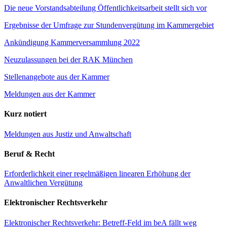
Die neue Vorstandsabteilung Öffentlichkeitsarbeit stellt sich vor
Ergebnisse der Umfrage zur Stundenvergütung im Kammergebiet
Ankündigung Kammerversammlung 2022
Neuzulassungen bei der RAK München
Stellenangebote aus der Kammer
Meldungen aus der Kammer
Kurz notiert
Meldungen aus Justiz und Anwaltschaft
Beruf & Recht
Erforderlichkeit einer regelmäßigen linearen Erhöhung der
Anwaltlichen Vergütung
Elektronischer Rechtsverkehr
Elektronischer Rechtsverkehr: Betreff-Feld im beA fällt weg