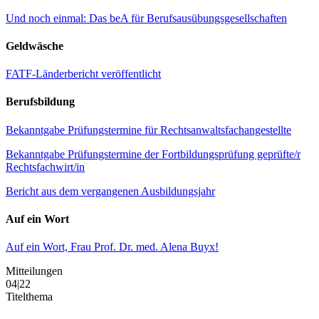
Und noch einmal: Das beA für Berufsausübungsgesellschaften
Geldwäsche
FATF-Länderbericht veröffentlicht
Berufsbildung
Bekanntgabe Prüfungstermine für Rechtsanwaltsfachangestellte
Bekanntgabe Prüfungstermine der Fortbildungsprüfung geprüfte/r
Rechtsfachwirt/in
Bericht aus dem vergangenen Ausbildungsjahr
Auf ein Wort
Auf ein Wort, Frau Prof. Dr. med. Alena Buyx!
Mitteilungen
04|22
Titelthema