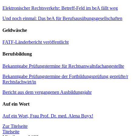
Elektronischer Rechtsverkehr: Betreff-Feld im beA fällt weg
Und noch einmal: Das beA für Berufsausübungsgesellschaften
Geldwäsche
FATF-Länderbericht veröffentlicht
Berufsbildung
Bekanntgabe Prüfungstermine für Rechtsanwaltsfachangestellte
Bekanntgabe Prüfungstermine der Fortbildungsprüfung geprüfte/r
Rechtsfachwirt/in
Bericht aus dem vergangenen Ausbildungsjahr
Auf ein Wort
Auf ein Wort, Frau Prof. Dr. med. Alena Buyx!
Zur Titelseite
Titelseite