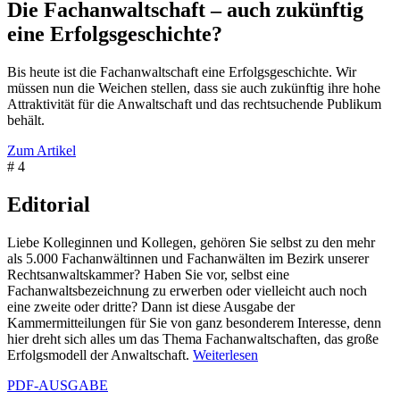
Die Fachanwaltschaft – auch zukünftig
eine Erfolgsgeschichte?
Bis heute ist die Fachanwaltschaft eine Erfolgsgeschichte. Wir
müssen nun die Weichen stellen, dass sie auch zukünftig ihre hohe
Attraktivität für die Anwaltschaft und das rechtsuchende Publikum
behält.
Zum Artikel
# 4
Editorial
Liebe Kolleginnen und Kollegen, gehören Sie selbst zu den mehr
als 5.000 Fachanwältinnen und Fachanwälten im Bezirk unserer
Rechtsanwaltskammer? Haben Sie vor, selbst eine
Fachanwaltsbezeichnung zu erwerben oder vielleicht auch noch
eine zweite oder dritte? Dann ist diese Ausgabe der
Kammermitteilungen für Sie von ganz besonderem Interesse, denn
hier dreht sich alles um das Thema Fachanwaltschaften, das große
Erfolgsmodell der Anwaltschaft.
Weiterlesen
PDF-AUSGABE