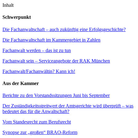
Inhalt
Schwerpunkt
Die Fachanwaltschaft – auch zukünftig eine Erfolgsgeschichte?
Die Fachanwaltschaft im Kammergebiet in Zahlen
Fachanwalt werden – das ist zu tun
Fachanwalt sein – Serviceangebote der RAK München
Fachanwalt/Fachanwältin? Kann ich!
Aus der Kammer
Berichte zu den Vorstandssitzungen Juni bis September
Der Zuständigkeitsstreitwert der Amtsgerichte wird überprüft – was
bedeutet das für die Anwaltschaft?
Vom Standesrecht zum Berufsrecht
Synopse zur „großen“ BRAO-Reform