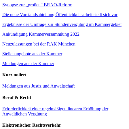
Synopse zur „großen“ BRAO-Reform
Die neue Vorstandsabteilung Öffentlichkeitsarbeit stellt sich vor
Ergebnisse der Umfrage zur Stundenvergütung im Kammergebiet
Ankündigung Kammerversammlung 2022
Neuzulassungen bei der RAK München
Stellenangebote aus der Kammer
Meldungen aus der Kammer
Kurz notiert
Meldungen aus Justiz und Anwaltschaft
Beruf & Recht
Erforderlichkeit einer regelmäßigen linearen Erhöhung der
Anwaltlichen Vergütung
Elektronischer Rechtsverkehr