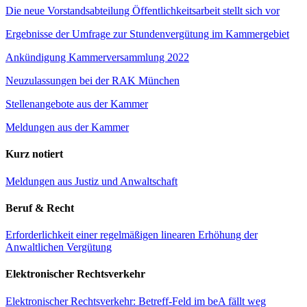
Die neue Vorstandsabteilung Öffentlichkeitsarbeit stellt sich vor
Ergebnisse der Umfrage zur Stundenvergütung im Kammergebiet
Ankündigung Kammerversammlung 2022
Neuzulassungen bei der RAK München
Stellenangebote aus der Kammer
Meldungen aus der Kammer
Kurz notiert
Meldungen aus Justiz und Anwaltschaft
Beruf & Recht
Erforderlichkeit einer regelmäßigen linearen Erhöhung der
Anwaltlichen Vergütung
Elektronischer Rechtsverkehr
Elektronischer Rechtsverkehr: Betreff-Feld im beA fällt weg