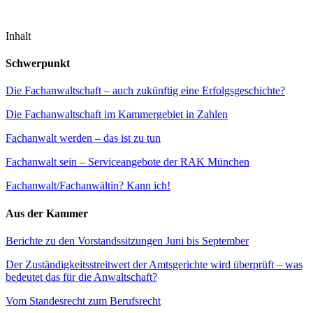
Inhalt
Schwerpunkt
Die Fachanwaltschaft – auch zukünftig eine Erfolgsgeschichte?
Die Fachanwaltschaft im Kammergebiet in Zahlen
Fachanwalt werden – das ist zu tun
Fachanwalt sein – Serviceangebote der RAK München
Fachanwalt/Fachanwältin? Kann ich!
Aus der Kammer
Berichte zu den Vorstandssitzungen Juni bis September
Der Zuständigkeitsstreitwert der Amtsgerichte wird überprüft – was
bedeutet das für die Anwaltschaft?
Vom Standesrecht zum Berufsrecht