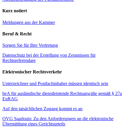
Kurz notiert
Meldungen aus der Kammer
Beruf & Recht
Sorgen Sie für Ihre Vertretung
Datenschutz bei der Erstellung von Zeugnissen für
Rechtsreferendare
Elektronischer Rechtsverkehr
Unterzeichner und Postfachinhaber müssen identisch sein
beA für ausländische dienstleistende Rechtsanwälte gemäß § 27a
EuRAG
Auf den tatsächlichen Zugang kommt es an
OVG Saarlouis: Zu den Anforderungen an die elektronische
Übermittlung eines Gerichtsurteils