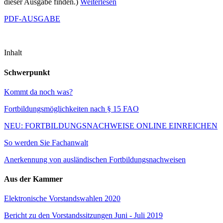
dieser Ausgabe finden.)
Weiterlesen
PDF-AUSGABE
Inhalt
Schwerpunkt
Kommt da noch was?
Fortbildungsmöglichkeiten nach § 15 FAO
NEU: FORTBILDUNGSNACHWEISE ONLINE EINREICHEN
So werden Sie Fachanwalt
Anerkennung von ausländischen Fortbildungsnachweisen
Aus der Kammer
Elektronische Vorstandswahlen 2020
Bericht zu den Vorstandssitzungen Juni - Juli 2019