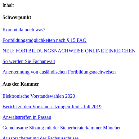
Inhalt
Schwerpunkt
Kommt da noch was?
Fortbildungsmöglichkeiten nach § 15 FAO
NEU: FORTBILDUNGSNACHWEISE ONLINE EINREICHEN
So werden Sie Fachanwalt
Anerkennung von ausländischen Fortbildungsnachweisen
Aus der Kammer
Elektronische Vorstandswahlen 2020
Bericht zu den Vorstandssitzungen Juni - Juli 2019
Anwaltstreffen in Passau
Gemeinsame Sitzung mit der Steuerberaterkammer München
Aussprachetagung der Fachausschüsse