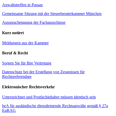
Anwaltstreffen in Passau
Gemeinsame Sitzung mit der Steuerberaterkammer München
Aussprachetagung der Fachausschüsse
Kurz notiert
Meldungen aus der Kammer
Beruf & Recht
Sorgen Sie für Ihre Vertretung
Datenschutz bei der Erstellung von Zeugnissen für
Rechtsreferendare
Elektronischer Rechtsverkehr
Unterzeichner und Postfachinhaber müssen identisch sein
beA für ausländische dienstleistende Rechtsanwälte gemäß § 27a
EuRAG