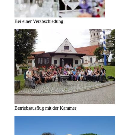
Bei einer Verabschiedung
Betriebsausflug mit der Kammer