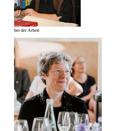
bei der Arbeit