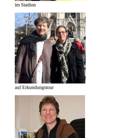
im Stadion
auf Erkundungstour