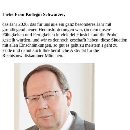
Liebe Frau Kollegin Schwärzer,
das Jahr 2020, das für uns alle ein ganz besonderes Jahr mit
grundlegend neuen Herausforderungen war, (in dem unsere
Fähigkeiten und Fertigkeiten in vielerlei Hinsicht auf die Probe
gestellt wurden, und wir es dennoch geschafft haben, diese Situation
mit allen Einschränkungen, so gut es geht zu meistern,) geht zu
Ende und damit auch Ihre berufliche Aktivität für die
Rechtsanwaltskammer München.