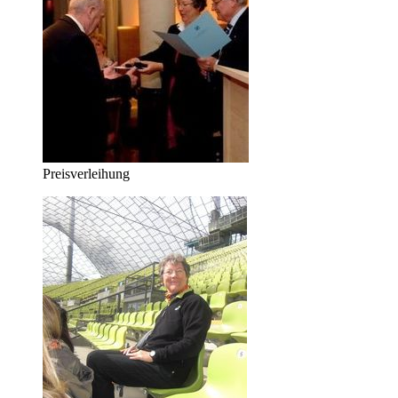
Preisverleihung