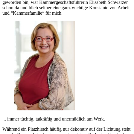
geworden bin, war Kammergeschäftsführerin Elisabeth Schwärzer
schon da und blieb seither eine ganz wichtige Konstante von Arbeit
und “Kammerfamilie“ für mich.
... immer tüchtig, tatkräftig und unermüdlich am Werk.
Während ein Platzhirsch häufig nur dekorativ auf der Lichtung steht