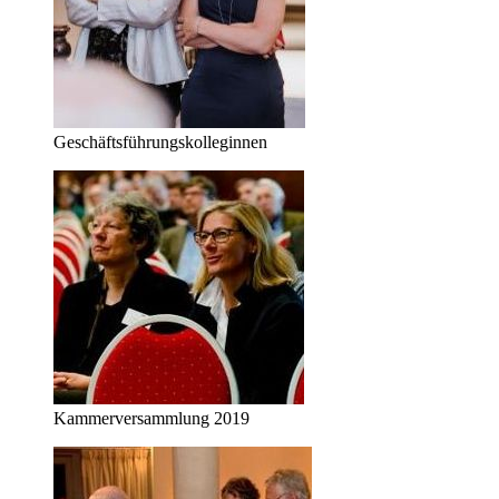
Geschäftsführungskolleginnen
Kammerversammlung 2019