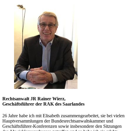
Rechtsanwalt JR Rainer Wierz,
Geschäftsführer der RAK des Saarlandes
26 Jahre habe ich mit Elisabeth zusammengearbeitet, sie bei vielen
Hauptversammlungen der Bundesrechtsanwaltskammer und
Geschäftsführer-Konferenzen sowie insbesondere den Sitzungen