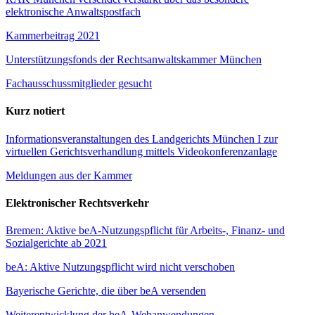
elektronische Anwaltspostfach
Kammerbeitrag 2021
Unterstützungsfonds der Rechtsanwaltskammer München
Fachausschussmitglieder gesucht
Kurz notiert
Informationsveranstaltungen des Landgerichts München I zur
virtuellen Gerichtsverhandlung mittels Videokonferenzanlage
Meldungen aus der Kammer
Elektronischer Rechtsverkehr
Bremen: Aktive beA-Nutzungspflicht für Arbeits-, Finanz- und
Sozialgerichte ab 2021
beA: Aktive Nutzungspflicht wird nicht verschoben
Bayerische Gerichte, die über beA versenden
Weiterentwicklung der beA-Webanwendungen