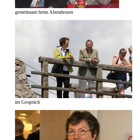
gemeinsam beim Abendessen
im Gespräch