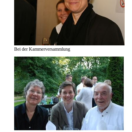
Bei der Kammerversammlung