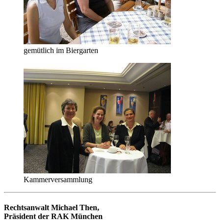
gemütlich im Biergarten
Kammerversammlung
Rechtsanwalt Michael Then,
Präsident der RAK München