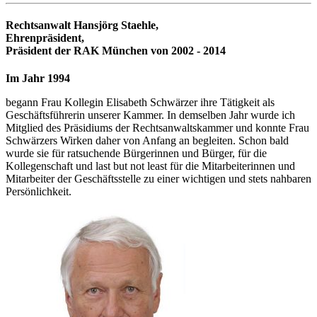
Rechtsanwalt Hansjörg Staehle,
Ehrenpräsident,
Präsident der RAK München von 2002 - 2014
Im Jahr 1994
begann Frau Kollegin Elisabeth Schwärzer ihre Tätigkeit als
Geschäftsführerin unserer Kammer. In demselben Jahr wurde ich
Mitglied des Präsidiums der Rechtsanwaltskammer und konnte Frau
Schwärzers Wirken daher von Anfang an begleiten. Schon bald
wurde sie für ratsuchende Bürgerinnen und Bürger, für die
Kollegenschaft und last but not least für die Mitarbeiterinnen und
Mitarbeiter der Geschäftsstelle zu einer wichtigen und stets nahbaren
Persönlichkeit.