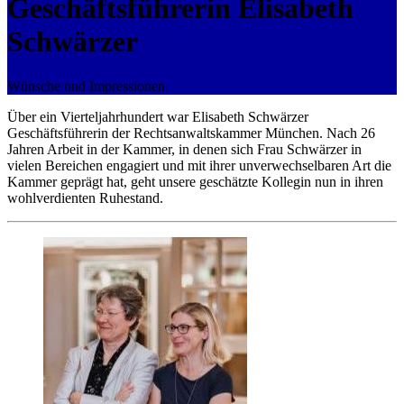
Geschäftsführerin Elisabeth
Schwärzer
Wünsche und Impressionen
Über ein Vierteljahrhundert war Elisabeth Schwärzer
Geschäftsführerin der Rechtsanwaltskammer München. Nach 26
Jahren Arbeit in der Kammer, in denen sich Frau Schwärzer in
vielen Bereichen engagiert und mit ihrer unverwechselbaren Art die
Kammer geprägt hat, geht unsere geschätzte Kollegin nun in ihren
wohlverdienten Ruhestand.