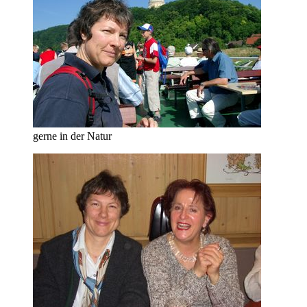
gerne in der Natur