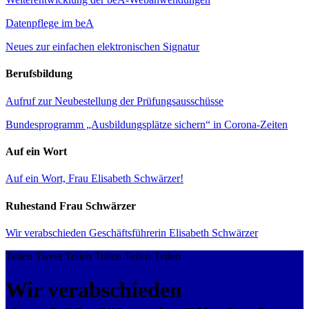
Datenpflege im beA
Neues zur einfachen elektronischen Signatur
Berufsbildung
Aufruf zur Neubestellung der Prüfungsausschüsse
Bundesprogramm „Ausbildungsplätze sichern“ in Corona-Zeiten
Auf ein Wort
Auf ein Wort, Frau Elisabeth Schwärzer!
Ruhestand Frau Schwärzer
Wir verabschieden Geschäftsführerin Elisabeth Schwärzer
Teilen
Tweet
Teilen
Teilen
Teilen
Teilen
Wir verabschieden