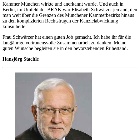
Kammer München wirkte und anerkannt wurde. Und auch in
Berlin, im Umfeld der BRAK war Elisabeth Schwärzer jemand, den
man weit über die Grenzen des Münchener Kammerbezirks hinaus
zu den komplizierten Rechtsfragen der Kanzleiabwicklung
konsultierte.
Frau Schwärzer hat einen guten Job gemacht. Ich habe ihr für die
langjährige vertrauensvolle Zusammenarbeit zu danken. Meine
guten Wünsche begleiten sie in den bevorstehenden Ruhestand.
Hansjörg Staehle