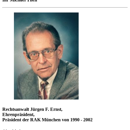
Rechtsanwalt Jürgen F. Ernst,
Ehrenpräsident,
Präsident der RAK München von 1990 - 2002