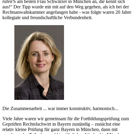
rufen'S am besten Frau Schwärzer in München an, die kennt sich
aus!“ Der Tipp wurde mir mit auf den Weg gegeben, als ich bei der
Rechtsanwaltskammer angefangen habe - was folgte waren 20 Jahre
kollegiale und freundschaftliche Verbundenheit.
Die Zusammenarbeit ... war immer konstruktiv, harmonisch...
Viele Jahre waren wir gemeinsam für die Fortbildungsprüfung zum
Geprüften Rechtsfachwirt in Bayern zuständig – zunächst eine
relativ kleine Prüfung für ganz Bayern in München, dann mit